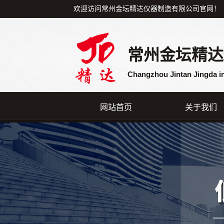
欢迎访问常州金坛精达仪器制造有限公司官网！
常州金坛精达
Changzhou Jintan Jingda i
网站首页
关于我们