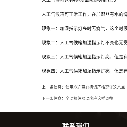
人工气候箱这4种湿度故障你碰到过没
人工气候箱可正常工作，在加湿器有水的
现象一：加湿指示灯亮时无雾气，这个时
现象二：人工气候箱加湿指示灯不亮也无
现象三：人工气候箱加湿指示灯亮，但是
现象四：人工气候箱加湿指示灯亮，但是
上一条信息：
使用冷冻离心机请严格遵守这八点
下一条信息：
全温振荡器温度应这样调整
联系我们