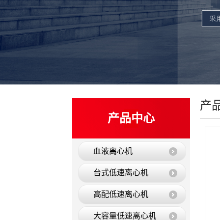
产
产品中心
血液离心机
台式低速离心机
高配低速离心机
大容量低速离心机