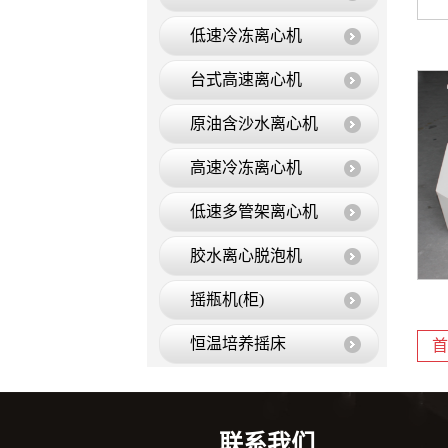
低速冷冻离心机
台式高速离心机
原油含沙水离心机
高速冷冻离心机
低速多管架离心机
胶水离心脱泡机
摇瓶机(柜)
恒温培养摇床
首
低温循环水槽
恒温振荡器
联系我们