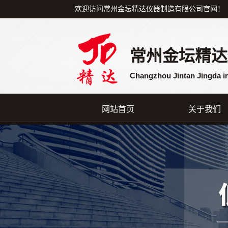
欢迎访问常州金坛精达仪器制造有限公司官网！
常州金坛精达
Changzhou Jintan Jingda i
网站首页
关于我们